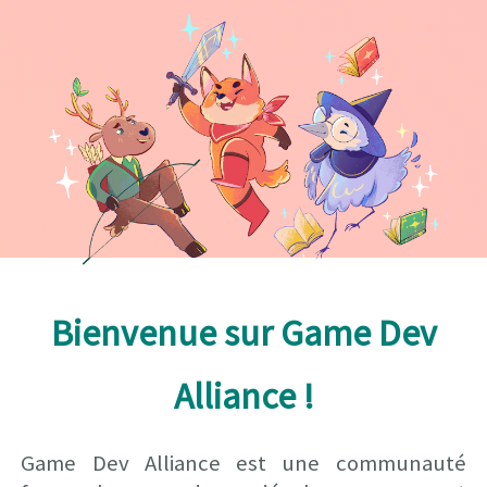
Bienvenue sur Game Dev
Alliance !
Game Dev Alliance est une communauté