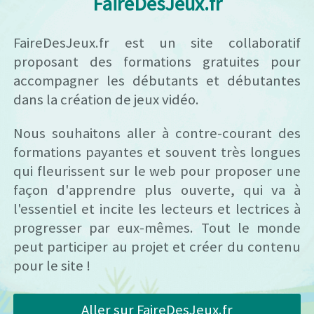
FaireDesJeux.fr
FaireDesJeux.fr est un site collaboratif
proposant des formations gratuites pour
accompagner les débutants et débutantes
dans la création de jeux vidéo.
Nous souhaitons aller à contre-courant des
formations payantes et souvent très longues
qui fleurissent sur le web pour proposer une
façon d'apprendre plus ouverte, qui va à
l'essentiel et incite les lecteurs et lectrices à
progresser par eux-mêmes. Tout le monde
peut participer au projet et créer du contenu
pour le site !
Aller sur FaireDesJeux.fr