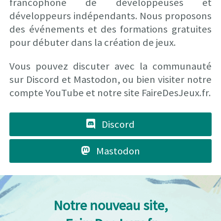
francophone de développeuses et
développeurs indépendants. Nous proposons
des événements et des formations gratuites
pour débuter dans la création de jeux.
Vous pouvez discuter avec la communauté
sur Discord et Mastodon, ou bien visiter notre
compte YouTube et notre site FaireDesJeux.fr.
Discord
Mastodon
Notre nouveau site,