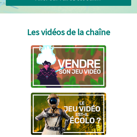
Les vidéos de la chaîne